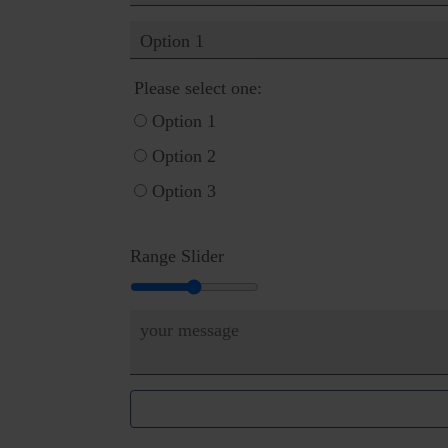
Please select one:
Option 1
Option 2
Option 3
Range Slider