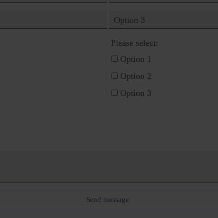
Please select:
Option 1
Option 2
Option 3
Send message